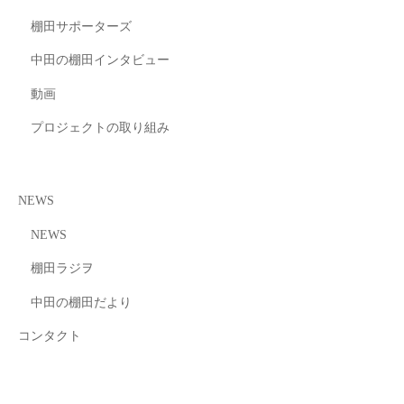
棚田サポーターズ
中田の棚田インタビュー
動画
プロジェクトの取り組み
NEWS
NEWS
棚田ラジヲ
中田の棚田だより
コンタクト