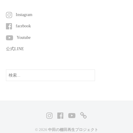
Instagram
facebook
Youtube
公式LINE
検
索
Instagram
facebook
Youtube
公
式
© 2026
中田の棚田再生プロジェクト