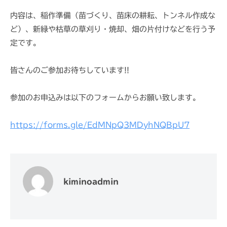
内容は、稲作準備（苗づくり、苗床の耕耘、トンネル作成な
ど）、新緑や枯草の草刈り・焼却、畑の片付けなどを行う予
定です。
皆さんのご参加お待ちしています!!
参加のお申込みは以下のフォームからお願い致します。
https://forms.gle/EdMNpQ3MDyhNQBpU7
kiminoadmin