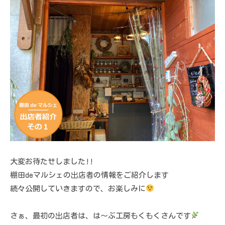
大変お待たせしました!!
棚田deマルシェの出店者の情報をご紹介します
続々公開していきますので、お楽しみに
さぁ、最初の出店者は、は〜ぶ工房もくもくさんです