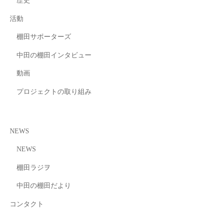
歴史
活動
棚田サポーターズ
中田の棚田インタビュー
動画
プロジェクトの取り組み
NEWS
NEWS
棚田ラジヲ
中田の棚田だより
コンタクト