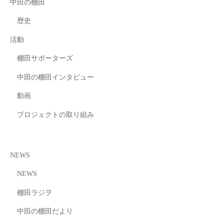
中田の棚田
歴史
活動
棚田サポーターズ
中田の棚田インタビュー
動画
プロジェクトの取り組み
NEWS
NEWS
棚田ラジヲ
中田の棚田だより