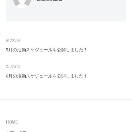
投
前の投稿
稿
5月の活動スケジュールを公開しました!!
ナ
ビ
次の投稿
ゲ
6月の活動スケジュールを公開しました!!
ー
シ
ョ
ン
HOME