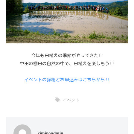
今年も田植えの季節がやってきた!!
中田の棚田の自然の中で、田植えを楽しもう!!
イベントの詳細とお申込みはこちらから!!
イベント
kiminoadmin