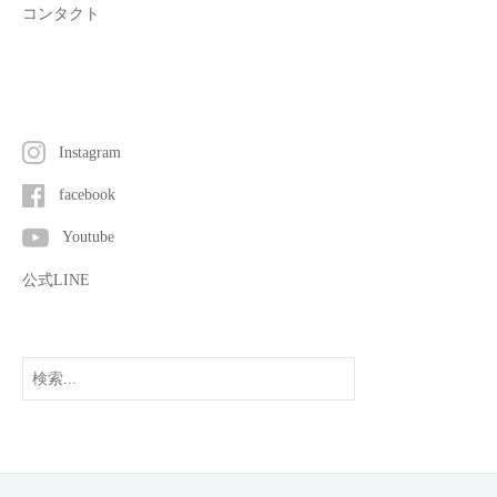
コンタクト
Instagram
facebook
Youtube
公式LINE
検
索