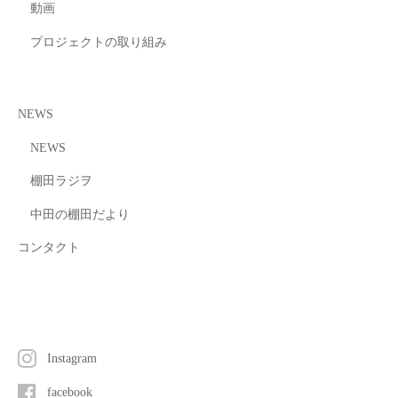
動画
プロジェクトの取り組み
NEWS
NEWS
棚田ラジヲ
中田の棚田だより
コンタクト
Instagram
facebook